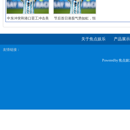
中东冲突和港口罢工冲击美
节后首日港股气势如虹，恒
股，中概逆市大涨
生中国企业指数创
关于焦点娱乐
产品展示
友情链接：
Powered by
焦点娱