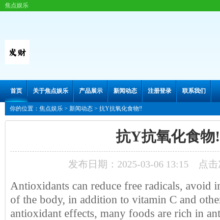
焦点娱乐
首页
关于焦点娱乐
产品展示
新闻动态
注册登录
联系我们
你的位置：
焦点娱乐
>
新闻动态
> 抗Y抗氧化食物‼️
抗Y抗氧化食物‼
发布日期：2025-03-06 13:15 点
Antioxidants can reduce free radicals, avoid
of the body, in addition to vitamin C and oth
antioxidant effects, many foods are rich in a