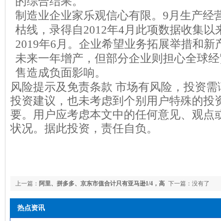
的综合结果。
制造业企业家乐观信心有限。9月生产经
枯线，录得自2012年4月此项数据收集
2019年6月。企业希望业务拓展举措和
未来一年增产，但部分企业则担心全球经
售造成负面影响。
风险提示及免责条款 市场有风险，投资需
投资建议，也未考虑到个别用户特殊的投
要。用户应考虑本文中的任何意见、观点
状况。据此投资，责任自负。
上一篇：
阿里、拼多多、京东市值合计只有亚马逊1/4，高
下一篇：没有了
盛：中国电商价值重估空间巨大
热点资讯