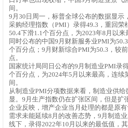
间。
9月30日周一，标普全球公布的数据显示
采购经理指数（PMI）录得49.3，重回
50.4下滑1.1个百分点，为2023年8月以
同时公布的中国9月财新服务业PMI为50.3，
个百分点；9月财新综合PMI为50.3，较前值
点。
国家统计局同日公布的9月制造业PMI录得49
个百分点，为2024年5月以来最高，连
间。
从制造业PMI分项数据来看，制造业供
显。9月生产指数仍在扩张区间，但是扩
企业反映，增产企业当月处理的都是原有
需求未能延续8月的改善态势，9月制造
线下，录得2022年10月以来的最低值，